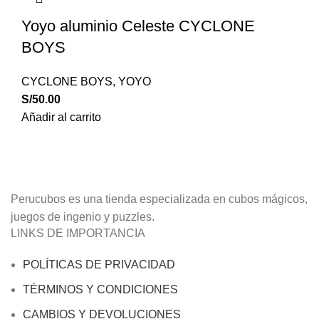
Yoyo aluminio Celeste CYCLONE
BOYS
CYCLONE BOYS
,
YOYO
S/
50.00
Añadir al carrito
Perucubos es una tienda especializada en cubos mágicos,
juegos de ingenio y puzzles.
LINKS DE IMPORTANCIA
POLÍTICAS DE PRIVACIDAD
TÉRMINOS Y CONDICIONES
CAMBIOS Y DEVOLUCIONES