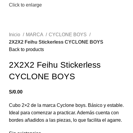
Click to enlarge
Inicio
MARCA
CYCLONE BOYS
2X2X2 Feihu Stickerless CYCLONE BOYS
Back to products
2X2X2 Feihu Stickerless
CYCLONE BOYS
S/
0.00
Cubo 2×2 de la marca Cyclone boys. Básico y estable.
Ideal para comenzar a practicar. Además cuenta con
bordes añadidos a las piezas, lo que facilita el agarre.