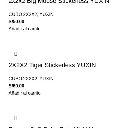
2x2x2 Big Mouse Stickerless YUXIN
CUBO 2X2X2
,
YUXIN
S/
50.00
Añadir al carrito
2X2X2 Tiger Stickerless YUXIN
CUBO 2X2X2
,
YUXIN
S/
60.00
Añadir al carrito