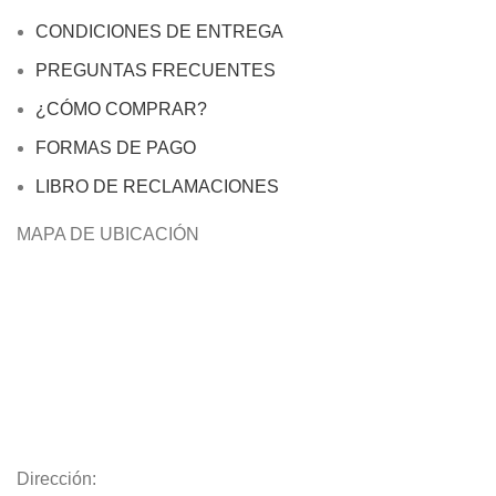
CONDICIONES DE ENTREGA
PREGUNTAS FRECUENTES
¿CÓMO COMPRAR?
FORMAS DE PAGO
LIBRO DE RECLAMACIONES
MAPA DE UBICACIÓN
Dirección: