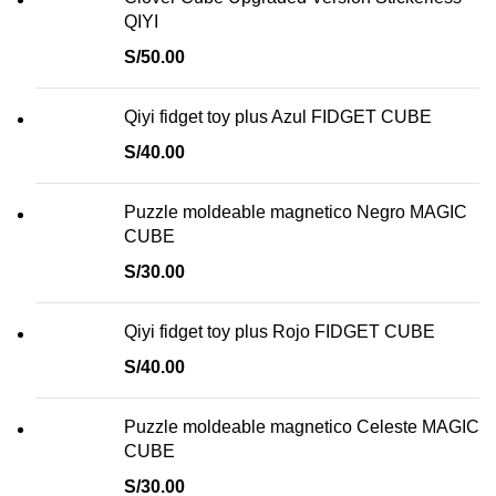
QIYI
S/
50.00
Qiyi fidget toy plus Azul FIDGET CUBE
S/
40.00
Puzzle moldeable magnetico Negro MAGIC
CUBE
S/
30.00
Qiyi fidget toy plus Rojo FIDGET CUBE
S/
40.00
Puzzle moldeable magnetico Celeste MAGIC
CUBE
S/
30.00