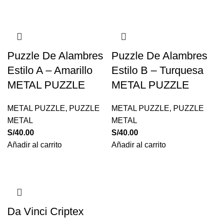
Puzzle De Alambres
Puzzle De Alambres
Estilo A – Amarillo
Estilo B – Turquesa
METAL PUZZLE
METAL PUZZLE
METAL PUZZLE
,
PUZZLE
METAL PUZZLE
,
PUZZLE
METAL
METAL
S/
40.00
S/
40.00
Añadir al carrito
Añadir al carrito
Da Vinci Criptex