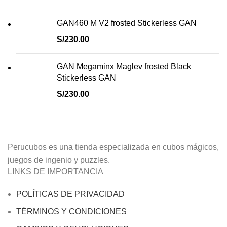
GAN460 M V2 frosted Stickerless GAN
S/
230.00
GAN Megaminx Maglev frosted Black
Stickerless GAN
S/
230.00
Perucubos es una tienda especializada en cubos mágicos,
juegos de ingenio y puzzles.
LINKS DE IMPORTANCIA
POLÍTICAS DE PRIVACIDAD
TÉRMINOS Y CONDICIONES