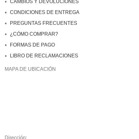
CAMBIOS Y DEVOLUCIONES
CONDICIONES DE ENTREGA
PREGUNTAS FRECUENTES
¿CÓMO COMPRAR?
FORMAS DE PAGO
LIBRO DE RECLAMACIONES
MAPA DE UBICACIÓN
Dirección: