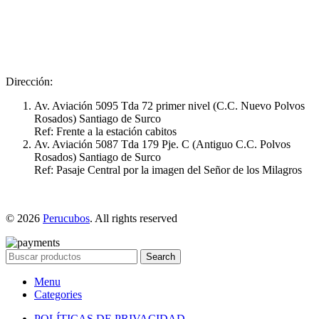
Dirección:
Av. Aviación 5095 Tda 72 primer nivel (C.C. Nuevo Polvos
Rosados) Santiago de Surco
Ref: Frente a la estación cabitos
Av. Aviación 5087 Tda 179 Pje. C (Antiguo C.C. Polvos
Rosados) Santiago de Surco
Ref: Pasaje Central por la imagen del Señor de los Milagros
© 2026
Perucubos
. All rights reserved
Search
Menu
Categories
POLÍTICAS DE PRIVACIDAD