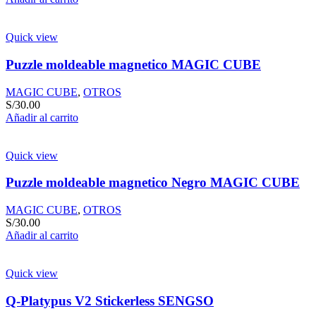
Quick view
Puzzle moldeable magnetico MAGIC CUBE
MAGIC CUBE
,
OTROS
S/
30.00
Añadir al carrito
Quick view
Puzzle moldeable magnetico Negro MAGIC CUBE
MAGIC CUBE
,
OTROS
S/
30.00
Añadir al carrito
Quick view
Q-Platypus V2 Stickerless SENGSO