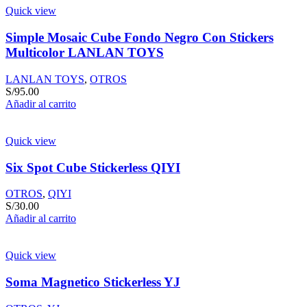
Quick view
Simple Mosaic Cube Fondo Negro Con Stickers
Multicolor LANLAN TOYS
LANLAN TOYS
,
OTROS
S/
95.00
Añadir al carrito
Quick view
Six Spot Cube Stickerless QIYI
OTROS
,
QIYI
S/
30.00
Añadir al carrito
Quick view
Soma Magnetico Stickerless YJ