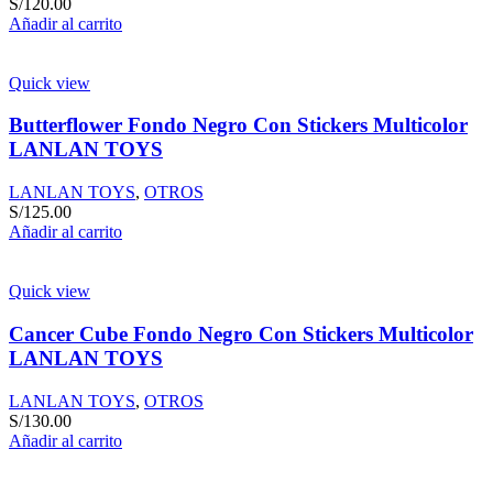
S/
120.00
Añadir al carrito
Quick view
Butterflower Fondo Negro Con Stickers Multicolor
LANLAN TOYS
LANLAN TOYS
,
OTROS
S/
125.00
Añadir al carrito
Quick view
Cancer Cube Fondo Negro Con Stickers Multicolor
LANLAN TOYS
LANLAN TOYS
,
OTROS
S/
130.00
Añadir al carrito