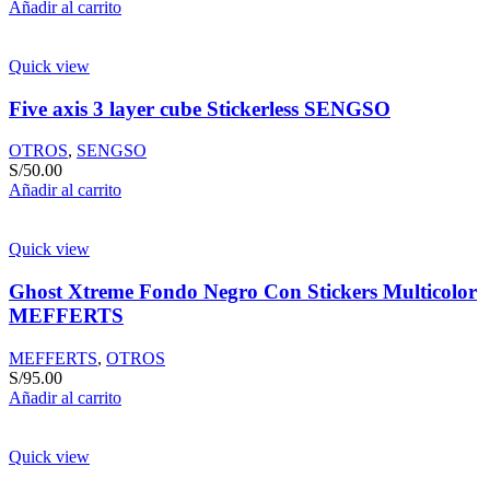
Añadir al carrito
Quick view
Five axis 3 layer cube Stickerless SENGSO
OTROS
,
SENGSO
S/
50.00
Añadir al carrito
Quick view
Ghost Xtreme Fondo Negro Con Stickers Multicolor
MEFFERTS
MEFFERTS
,
OTROS
S/
95.00
Añadir al carrito
Quick view