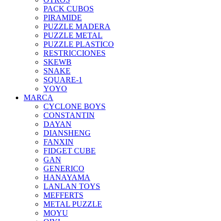
PACK CUBOS
PIRAMIDE
PUZZLE MADERA
PUZZLE METAL
PUZZLE PLASTICO
RESTRICCIONES
SKEWB
SNAKE
SQUARE-1
YOYO
MARCA
CYCLONE BOYS
CONSTANTIN
DAYAN
DIANSHENG
FANXIN
FIDGET CUBE
GAN
GENERICO
HANAYAMA
LANLAN TOYS
MEFFERTS
METAL PUZZLE
MOYU