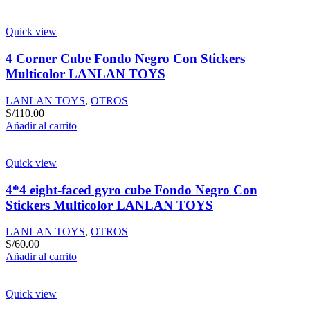
Quick view
4 Corner Cube Fondo Negro Con Stickers
Multicolor LANLAN TOYS
LANLAN TOYS
,
OTROS
S/
110.00
Añadir al carrito
Quick view
4*4 eight-faced gyro cube Fondo Negro Con
Stickers Multicolor LANLAN TOYS
LANLAN TOYS
,
OTROS
S/
60.00
Añadir al carrito
Quick view