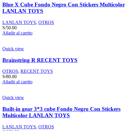
Blue X Cube Fondo Negro Con Stickers Multicolor
LANLAN TOYS
LANLAN TOYS
,
OTROS
S/
50.00
Añadir al carrito
Quick view
Brainstring R RECENT TOYS
OTROS
,
RECENT TOYS
S/
80.00
Añadir al carrito
Quick view
Built-in gear 3*3 cube Fondo Negro Con Stickers
Multicolor LANLAN TOYS
LANLAN TOYS
,
OTROS