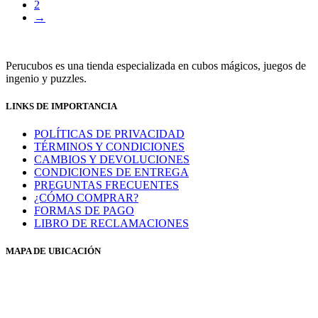
2
→
Perucubos es una tienda especializada en cubos mágicos, juegos de
ingenio y puzzles.
LINKS DE IMPORTANCIA
POLÍTICAS DE PRIVACIDAD
TÉRMINOS Y CONDICIONES
CAMBIOS Y DEVOLUCIONES
CONDICIONES DE ENTREGA
PREGUNTAS FRECUENTES
¿CÓMO COMPRAR?
FORMAS DE PAGO
LIBRO DE RECLAMACIONES
MAPA DE UBICACIÓN