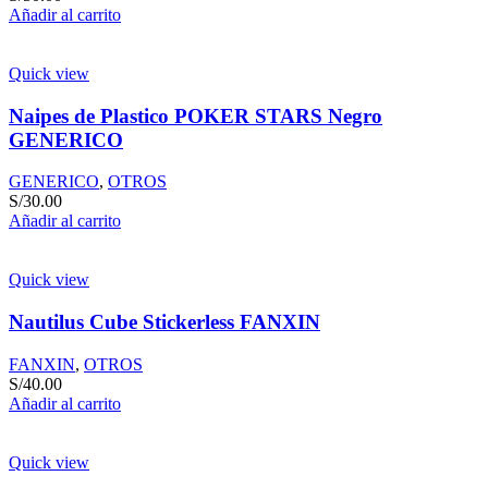
Añadir al carrito
Quick view
Naipes de Plastico POKER STARS Negro
GENERICO
GENERICO
,
OTROS
S/
30.00
Añadir al carrito
Quick view
Nautilus Cube Stickerless FANXIN
FANXIN
,
OTROS
S/
40.00
Añadir al carrito
Quick view