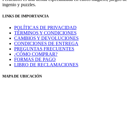
ingenio y puzzles.
LINKS DE IMPORTANCIA
POLÍTICAS DE PRIVACIDAD
TÉRMINOS Y CONDICIONES
CAMBIOS Y DEVOLUCIONES
CONDICIONES DE ENTREGA
PREGUNTAS FRECUENTES
¿CÓMO COMPRAR?
FORMAS DE PAGO
LIBRO DE RECLAMACIONES
MAPA DE UBICACIÓN