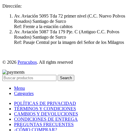
Dirección:
Av. Aviación 5095 Tda 72 primer nivel (C.C. Nuevo Polvos
Rosados) Santiago de Surco
Ref: Frente a la estación cabitos
Av. Aviación 5087 Tda 179 Pje. C (Antiguo C.C. Polvos
Rosados) Santiago de Surco
Ref: Pasaje Central por la imagen del Señor de los Milagros
© 2026
Perucubos
. All rights reserved
Search
Menu
Categories
POLÍTICAS DE PRIVACIDAD
TÉRMINOS Y CONDICIONES
CAMBIOS Y DEVOLUCIONES
CONDICIONES DE ENTREGA
PREGUNTAS FRECUENTES
¿CÓMO COMPRAR?