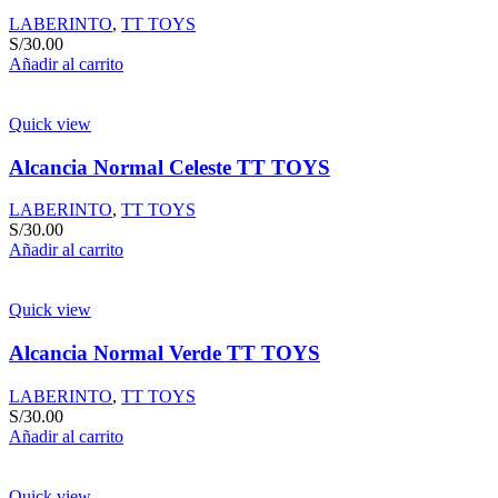
LABERINTO
,
TT TOYS
S/
30.00
Añadir al carrito
Quick view
Alcancia Normal Celeste TT TOYS
LABERINTO
,
TT TOYS
S/
30.00
Añadir al carrito
Quick view
Alcancia Normal Verde TT TOYS
LABERINTO
,
TT TOYS
S/
30.00
Añadir al carrito
Quick view