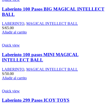
Laberinto 100 Pasos BIG MAGICAL INTELLECT
BALL
LABERINTO
,
MAGICAL INTELLECT BALL
S/
65.00
Añadir al carrito
Quick view
Laberinto 100 pasos MINI MAGICAL
INTELLECT BALL
LABERINTO
,
MAGICAL INTELLECT BALL
S/
50.00
Añadir al carrito
Quick view
Laberinto 299 Pasos ICOY TOYS