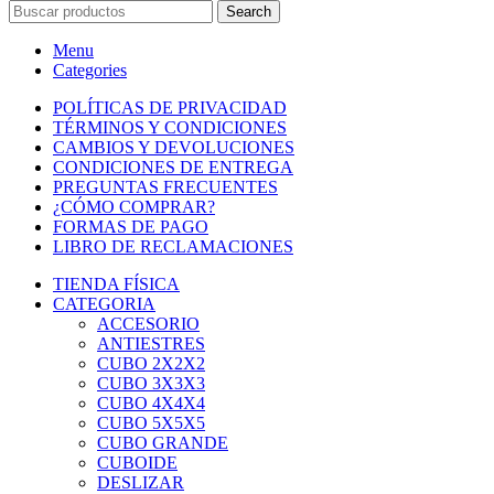
Search
Menu
Categories
POLÍTICAS DE PRIVACIDAD
TÉRMINOS Y CONDICIONES
CAMBIOS Y DEVOLUCIONES
CONDICIONES DE ENTREGA
PREGUNTAS FRECUENTES
¿CÓMO COMPRAR?
FORMAS DE PAGO
LIBRO DE RECLAMACIONES
TIENDA FÍSICA
CATEGORIA
ACCESORIO
ANTIESTRES
CUBO 2X2X2
CUBO 3X3X3
CUBO 4X4X4
CUBO 5X5X5
CUBO GRANDE
CUBOIDE
DESLIZAR