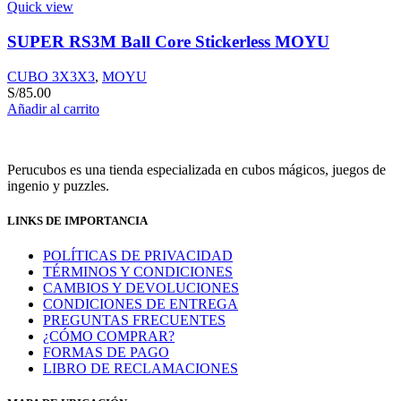
Quick view
SUPER RS3M Ball Core Stickerless MOYU
CUBO 3X3X3
,
MOYU
S/
85.00
Añadir al carrito
Perucubos es una tienda especializada en cubos mágicos, juegos de
ingenio y puzzles.
LINKS DE IMPORTANCIA
POLÍTICAS DE PRIVACIDAD
TÉRMINOS Y CONDICIONES
CAMBIOS Y DEVOLUCIONES
CONDICIONES DE ENTREGA
PREGUNTAS FRECUENTES
¿CÓMO COMPRAR?
FORMAS DE PAGO
LIBRO DE RECLAMACIONES