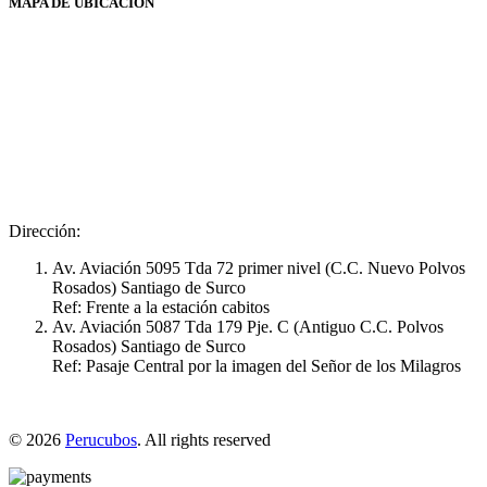
MAPA DE UBICACIÓN
Dirección:
Av. Aviación 5095 Tda 72 primer nivel (C.C. Nuevo Polvos
Rosados) Santiago de Surco
Ref: Frente a la estación cabitos
Av. Aviación 5087 Tda 179 Pje. C (Antiguo C.C. Polvos
Rosados) Santiago de Surco
Ref: Pasaje Central por la imagen del Señor de los Milagros
© 2026
Perucubos
. All rights reserved