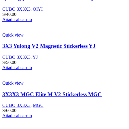
CUBO 3X3X3
,
QIYI
S/
40.00
Añadir al carrito
Quick view
3X3 Yulong V2 Magnetic Stickerless YJ
CUBO 3X3X3
,
YJ
S/
50.00
Añadir al carrito
Quick view
3X3X3 MGC Elite M V2 Stickerless MGC
CUBO 3X3X3
,
MGC
S/
60.00
Añadir al carrito