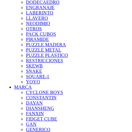
DODECAEDRO
ENGRANAJE
LABERINTO
LLAVERO
NEODIMIO
OTROS
PACK CUBOS
PIRAMIDE
PUZZLE MADERA
PUZZLE METAL
PUZZLE PLASTICO
RESTRICCIONES
SKEWB
SNAKE
SQUARE-1
YOYO
MARCA
CYCLONE BOYS
CONSTANTIN
DAYAN
DIANSHENG
FANXIN
FIDGET CUBE
GAN
GENERICO