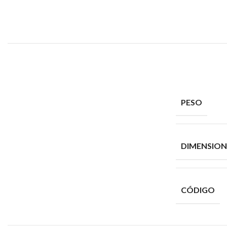
PESO
DIMENSION
CÓDIGO