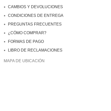
CAMBIOS Y DEVOLUCIONES
CONDICIONES DE ENTREGA
PREGUNTAS FRECUENTES
¿CÓMO COMPRAR?
FORMAS DE PAGO
LIBRO DE RECLAMACIONES
MAPA DE UBICACIÓN