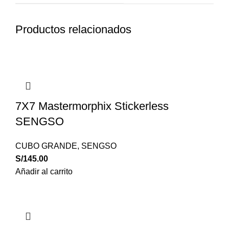
Productos relacionados
7X7 Mastermorphix Stickerless
SENGSO
CUBO GRANDE
,
SENGSO
S/
145.00
Añadir al carrito