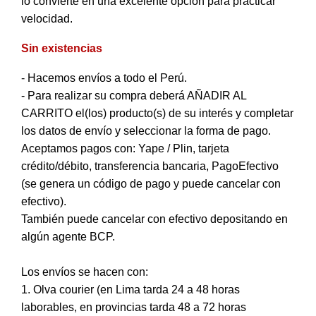
lo convierte en una excelente opción para practicar
velocidad.
Sin existencias
- Hacemos envíos a todo el Perú.
- Para realizar su compra deberá AÑADIR AL
CARRITO el(los) producto(s) de su interés y completar
los datos de envío y seleccionar la forma de pago.
Aceptamos pagos con: Yape / Plin, tarjeta
crédito/débito, transferencia bancaria, PagoEfectivo
(se genera un código de pago y puede cancelar con
efectivo).
También puede cancelar con efectivo depositando en
algún agente BCP.
Los envíos se hacen con:
1. Olva courier (en Lima tarda 24 a 48 horas
laborables, en provincias tarda 48 a 72 horas