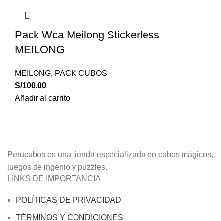
Pack Wca Meilong Stickerless
MEILONG
MEILONG
,
PACK CUBOS
S/
100.00
Añadir al carrito
Perucubos es una tienda especializada en cubos mágicos,
juegos de ingenio y puzzles.
LINKS DE IMPORTANCIA
POLÍTICAS DE PRIVACIDAD
TÉRMINOS Y CONDICIONES