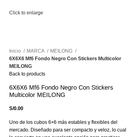
Click to enlarge
Inicio
MARCA
MEILONG
6X6X6 Mf6 Fondo Negro Con Stickers Multicolor
MEILONG
Back to products
6X6X6 Mf6 Fondo Negro Con Stickers
Multicolor MEILONG
S/
0.00
Uno de los cubos 6×6 más estables y flexibles del
mercado. Diseñado para ser compacto y veloz, lo cual