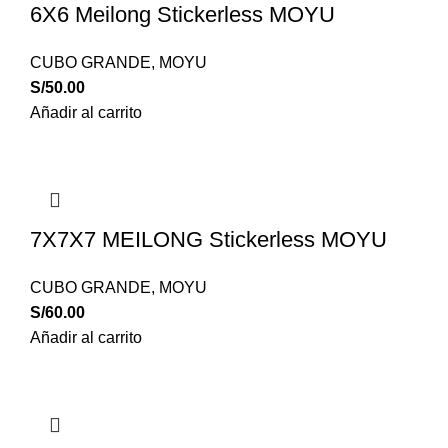
6X6 Meilong Stickerless MOYU
CUBO GRANDE
,
MOYU
S/
50.00
Añadir al carrito
7X7X7 MEILONG Stickerless MOYU
CUBO GRANDE
,
MOYU
S/
60.00
Añadir al carrito