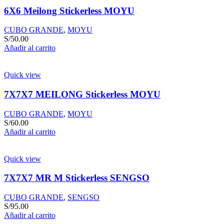
6X6 Meilong Stickerless MOYU
CUBO GRANDE
,
MOYU
S/
50.00
Añadir al carrito
Quick view
7X7X7 MEILONG Stickerless MOYU
CUBO GRANDE
,
MOYU
S/
60.00
Añadir al carrito
Quick view
7X7X7 MR M Stickerless SENGSO
CUBO GRANDE
,
SENGSO
S/
95.00
Añadir al carrito