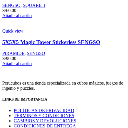
SENGSO
,
SQUARE-1
S/
60.00
Añadir al carrito
Quick view
5X5X5 Magic Tower Stickerless SENGSO
PIRAMIDE
,
SENGSO
S/
90.00
Añadir al carrito
Perucubos es una tienda especializada en cubos mágicos, juegos de
ingenio y puzzles.
LINKS DE IMPORTANCIA
POLÍTICAS DE PRIVACIDAD
TÉRMINOS Y CONDICIONES
CAMBIOS Y DEVOLUCIONES
CONDICIONES DE ENTREGA