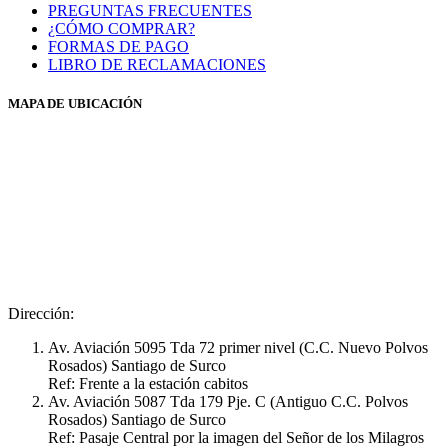
PREGUNTAS FRECUENTES
¿CÓMO COMPRAR?
FORMAS DE PAGO
LIBRO DE RECLAMACIONES
MAPA DE UBICACIÓN
Dirección:
Av. Aviación 5095 Tda 72 primer nivel (C.C. Nuevo Polvos
Rosados) Santiago de Surco
Ref: Frente a la estación cabitos
Av. Aviación 5087 Tda 179 Pje. C (Antiguo C.C. Polvos
Rosados) Santiago de Surco
Ref: Pasaje Central por la imagen del Señor de los Milagros