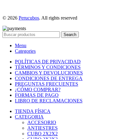
© 2026
Perucubos
. All rights reserved
Search
Menu
Categories
POLÍTICAS DE PRIVACIDAD
TÉRMINOS Y CONDICIONES
CAMBIOS Y DEVOLUCIONES
CONDICIONES DE ENTREGA
PREGUNTAS FRECUENTES
¿CÓMO COMPRAR?
FORMAS DE PAGO
LIBRO DE RECLAMACIONES
TIENDA FÍSICA
CATEGORIA
ACCESORIO
ANTIESTRES
CUBO 2X2X2