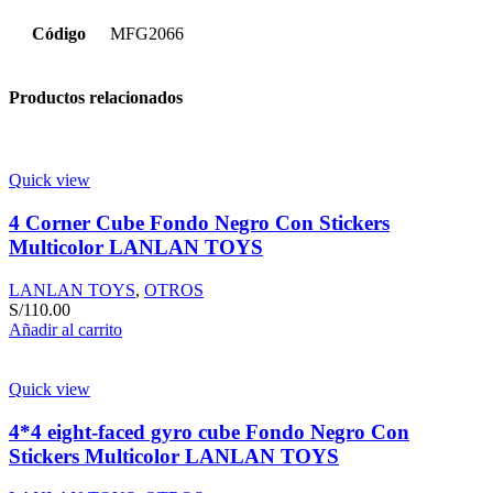
Código
MFG2066
Productos relacionados
Quick view
4 Corner Cube Fondo Negro Con Stickers
Multicolor LANLAN TOYS
LANLAN TOYS
,
OTROS
S/
110.00
Añadir al carrito
Quick view
4*4 eight-faced gyro cube Fondo Negro Con
Stickers Multicolor LANLAN TOYS