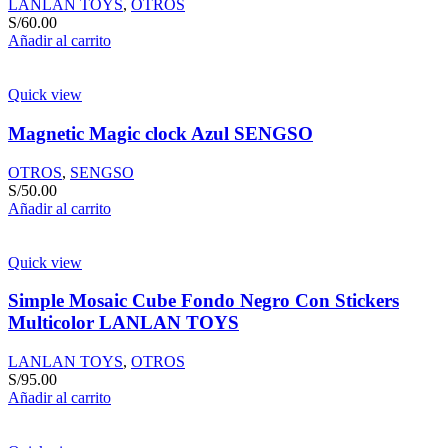
LANLAN TOYS
,
OTROS
S/
60.00
Añadir al carrito
Quick view
Magnetic Magic clock Azul SENGSO
OTROS
,
SENGSO
S/
50.00
Añadir al carrito
Quick view
Simple Mosaic Cube Fondo Negro Con Stickers
Multicolor LANLAN TOYS
LANLAN TOYS
,
OTROS
S/
95.00
Añadir al carrito