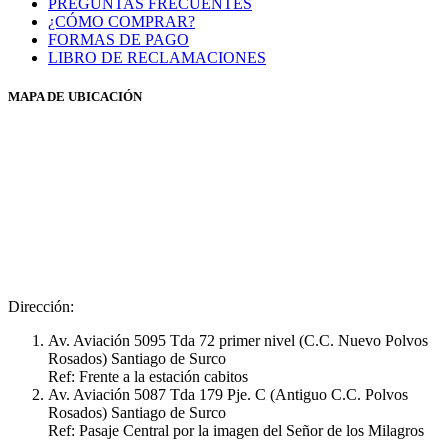
PREGUNTAS FRECUENTES
¿CÓMO COMPRAR?
FORMAS DE PAGO
LIBRO DE RECLAMACIONES
MAPA DE UBICACIÓN
Dirección:
Av. Aviación 5095 Tda 72 primer nivel (C.C. Nuevo Polvos
Rosados) Santiago de Surco
Ref: Frente a la estación cabitos
Av. Aviación 5087 Tda 179 Pje. C (Antiguo C.C. Polvos
Rosados) Santiago de Surco
Ref: Pasaje Central por la imagen del Señor de los Milagros