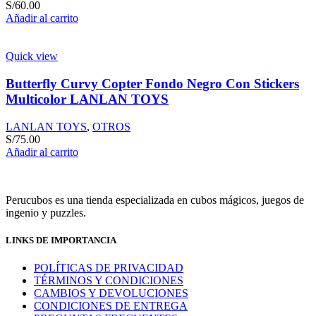
S/
60.00
Añadir al carrito
Quick view
Butterfly Curvy Copter Fondo Negro Con Stickers
Multicolor LANLAN TOYS
LANLAN TOYS
,
OTROS
S/
75.00
Añadir al carrito
Perucubos es una tienda especializada en cubos mágicos, juegos de
ingenio y puzzles.
LINKS DE IMPORTANCIA
POLÍTICAS DE PRIVACIDAD
TÉRMINOS Y CONDICIONES
CAMBIOS Y DEVOLUCIONES
CONDICIONES DE ENTREGA