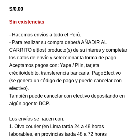
S/
0.00
Sin existencias
- Hacemos envíos a todo el Perú.
- Para realizar su compra deberá AÑADIR AL
CARRITO el(los) producto(s) de su interés y completar
los datos de envío y seleccionar la forma de pago.
Aceptamos pagos con: Yape / Plin, tarjeta
crédito/débito, transferencia bancaria, PagoEfectivo
(se genera un código de pago y puede cancelar con
efectivo).
También puede cancelar con efectivo depositando en
algún agente BCP.
Los envíos se hacen con:
1. Olva courier (en Lima tarda 24 a 48 horas
laborables, en provincias tarda 48 a 72 horas