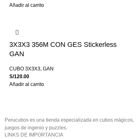
Añadir al carrito
3X3X3 356M CON GES Stickerless
GAN
CUBO 3X3X3
,
GAN
S/
120.00
Añadir al carrito
Perucubos es una tienda especializada en cubos mágicos,
juegos de ingenio y puzzles.
LINKS DE IMPORTANCIA