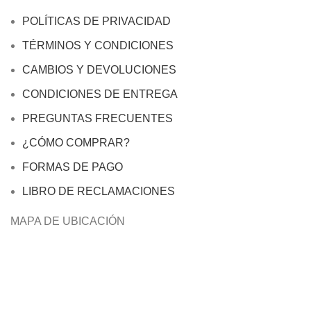
POLÍTICAS DE PRIVACIDAD
TÉRMINOS Y CONDICIONES
CAMBIOS Y DEVOLUCIONES
CONDICIONES DE ENTREGA
PREGUNTAS FRECUENTES
¿CÓMO COMPRAR?
FORMAS DE PAGO
LIBRO DE RECLAMACIONES
MAPA DE UBICACIÓN