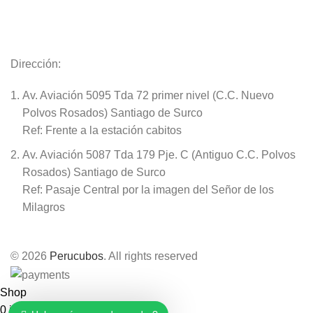
Dirección:
Av. Aviación 5095 Tda 72 primer nivel (C.C. Nuevo
Polvos Rosados) Santiago de Surco
Ref: Frente a la estación cabitos
Av. Aviación 5087 Tda 179 Pje. C (Antiguo C.C. Polvos
Rosados) Santiago de Surco
Ref: Pasaje Central por la imagen del Señor de los
Milagros
© 2026
Perucubos
. All rights reserved
Shop
0
items
Cart