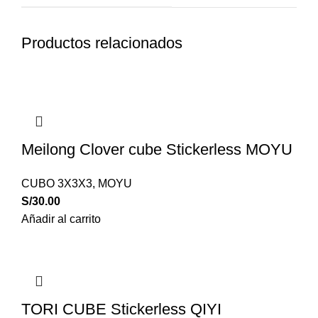
Productos relacionados
Meilong Clover cube Stickerless MOYU
CUBO 3X3X3
,
MOYU
S/
30.00
Añadir al carrito
TORI CUBE Stickerless QIYI