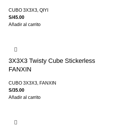
CUBO 3X3X3
,
QIYI
S/
45.00
Añadir al carrito
3X3X3 Twisty Cube Stickerless
FANXIN
CUBO 3X3X3
,
FANXIN
S/
35.00
Añadir al carrito