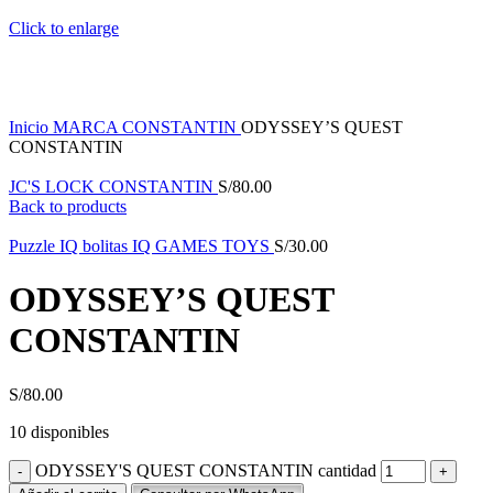
Click to enlarge
Inicio
MARCA
CONSTANTIN
ODYSSEY’S QUEST
CONSTANTIN
JC'S LOCK CONSTANTIN
S/
80.00
Back to products
Puzzle IQ bolitas IQ GAMES TOYS
S/
30.00
ODYSSEY’S QUEST
CONSTANTIN
S/
80.00
10 disponibles
ODYSSEY'S QUEST CONSTANTIN cantidad