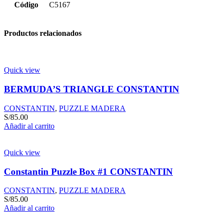
Código
C5167
Productos relacionados
Quick view
BERMUDA’S TRIANGLE CONSTANTIN
CONSTANTIN
,
PUZZLE MADERA
S/
85.00
Añadir al carrito
Quick view
Constantin Puzzle Box #1 CONSTANTIN
CONSTANTIN
,
PUZZLE MADERA
S/
85.00
Añadir al carrito