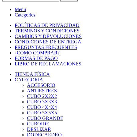
Menu
Categories
POLÍTICAS DE PRIVACIDAD
TÉRMINOS Y CONDICIONES
CAMBIOS Y DEVOLUCIONES
CONDICIONES DE ENTREGA
PREGUNTAS FRECUENTES
¿CÓMO COMPRAR?
FORMAS DE PAGO
LIBRO DE RECLAMACIONES
TIENDA FÍSICA
CATEGORIA
ACCESORIO
ANTIESTRES
CUBO 2X2X2
CUBO 3X3X3
CUBO 4X4X4
CUBO 5X5X5
CUBO GRANDE
CUBOIDE
DESLIZAR
DODECAEDRO