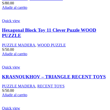
S/
80.00
Añadir al carrito
Quick view
Hexagonal Block Toy 11 Clever Puzzle WOOD
PUZZLE
PUZZLE MADERA
,
WOOD PUZZLE
S/
50.00
Añadir al carrito
Quick view
KRASNOUKHOV – TRIANGLE RECENT TOYS
PUZZLE MADERA
,
RECENT TOYS
S/
50.00
Añadir al carrito
Quick view