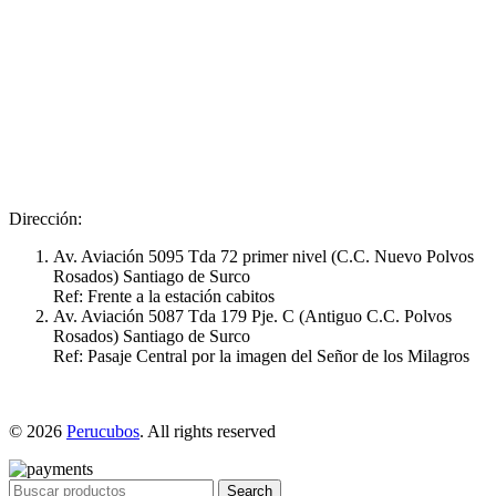
Dirección:
Av. Aviación 5095 Tda 72 primer nivel (C.C. Nuevo Polvos
Rosados) Santiago de Surco
Ref: Frente a la estación cabitos
Av. Aviación 5087 Tda 179 Pje. C (Antiguo C.C. Polvos
Rosados) Santiago de Surco
Ref: Pasaje Central por la imagen del Señor de los Milagros
© 2026
Perucubos
. All rights reserved
Search