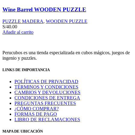
Wine Barrel WOODEN PUZZLE
PUZZLE MADERA
,
WOODEN PUZZLE
S/
40.00
Añadir al carrito
Perucubos es una tienda especializada en cubos mágicos, juegos de
ingenio y puzzles.
LINKS DE IMPORTANCIA
POLÍTICAS DE PRIVACIDAD
TÉRMINOS Y CONDICIONES
CAMBIOS Y DEVOLUCIONES
CONDICIONES DE ENTREGA
PREGUNTAS FRECUENTES
¿CÓMO COMPRAR?
FORMAS DE PAGO
LIBRO DE RECLAMACIONES
MAPA DE UBICACIÓN