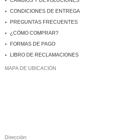
CAMBIOS Y DEVOLUCIONES
CONDICIONES DE ENTREGA
PREGUNTAS FRECUENTES
¿CÓMO COMPRAR?
FORMAS DE PAGO
LIBRO DE RECLAMACIONES
MAPA DE UBICACIÓN
Dirección: