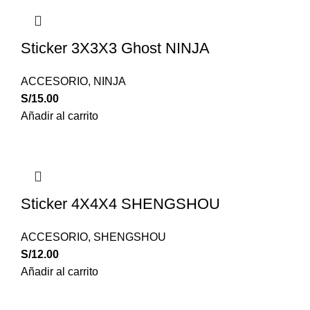
Sticker 3X3X3 Ghost NINJA
ACCESORIO
,
NINJA
S/
15.00
Añadir al carrito
Sticker 4X4X4 SHENGSHOU
ACCESORIO
,
SHENGSHOU
S/
12.00
Añadir al carrito