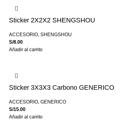
Sticker 2X2X2 SHENGSHOU
ACCESORIO
,
SHENGSHOU
S/
8.00
Añadir al carrito
Sticker 3X3X3 Carbono GENERICO
ACCESORIO
,
GENERICO
S/
15.00
Añadir al carrito