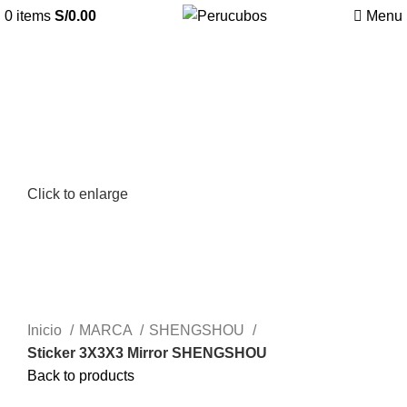
0
items
S/
0.00
Menu
Click to enlarge
Inicio
MARCA
SHENGSHOU
Sticker 3X3X3 Mirror SHENGSHOU
Back to products