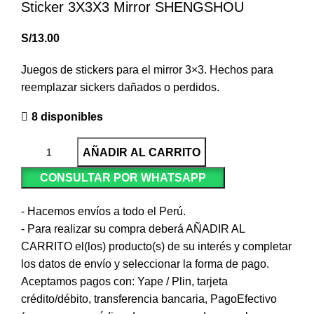
Sticker 3X3X3 Mirror SHENGSHOU
S/
13.00
Juegos de stickers para el mirror 3×3. Hechos para
reemplazar sickers dañados o perdidos.
8 disponibles
AÑADIR AL CARRITO
CONSULTAR POR WHATSAPP
- Hacemos envíos a todo el Perú.
- Para realizar su compra deberá AÑADIR AL
CARRITO el(los) producto(s) de su interés y completar
los datos de envío y seleccionar la forma de pago.
Aceptamos pagos con: Yape / Plin, tarjeta
crédito/débito, transferencia bancaria, PagoEfectivo