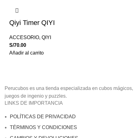
Qiyi Timer QIYI
ACCESORIO
,
QIYI
S/
70.00
Añadir al carrito
Perucubos es una tienda especializada en cubos mágicos,
juegos de ingenio y puzzles.
LINKS DE IMPORTANCIA
POLÍTICAS DE PRIVACIDAD
TÉRMINOS Y CONDICIONES