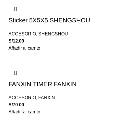
Sticker 5X5X5 SHENGSHOU
ACCESORIO
,
SHENGSHOU
S/
12.00
Añadir al carrito
FANXIN TIMER FANXIN
ACCESORIO
,
FANXIN
S/
70.00
Añadir al carrito