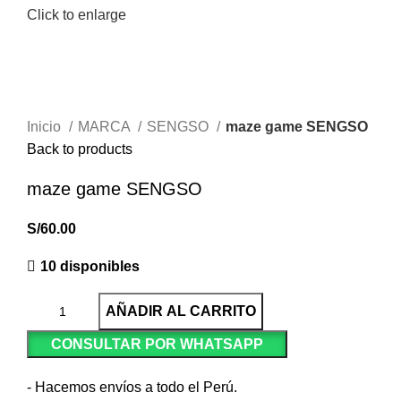
Click to enlarge
Inicio
MARCA
SENGSO
maze game SENGSO
Back to products
maze game SENGSO
S/
60.00
10 disponibles
AÑADIR AL CARRITO
CONSULTAR POR WHATSAPP
- Hacemos envíos a todo el Perú.