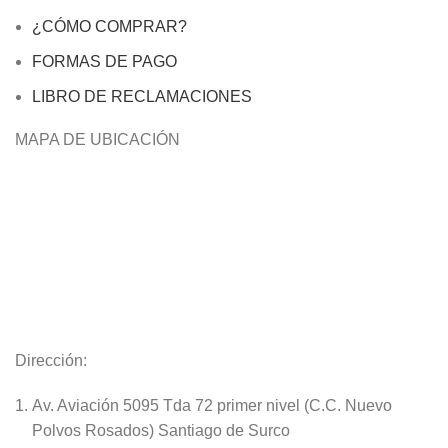
¿CÓMO COMPRAR?
FORMAS DE PAGO
LIBRO DE RECLAMACIONES
MAPA DE UBICACIÓN
Dirección:
Av. Aviación 5095 Tda 72 primer nivel (C.C. Nuevo
Polvos Rosados) Santiago de Surco