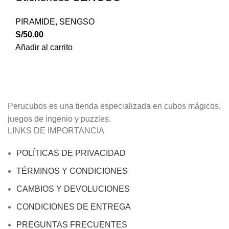
PIRAMIDE
,
SENGSO
S/
50.00
Añadir al carrito
Perucubos es una tienda especializada en cubos mágicos,
juegos de ingenio y puzzles.
LINKS DE IMPORTANCIA
POLÍTICAS DE PRIVACIDAD
TÉRMINOS Y CONDICIONES
CAMBIOS Y DEVOLUCIONES
CONDICIONES DE ENTREGA
PREGUNTAS FRECUENTES