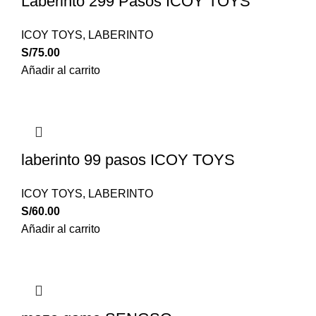
Laberinto 299 Pasos ICOY TOYS
ICOY TOYS
,
LABERINTO
S/
75.00
Añadir al carrito
laberinto 99 pasos ICOY TOYS
ICOY TOYS
,
LABERINTO
S/
60.00
Añadir al carrito