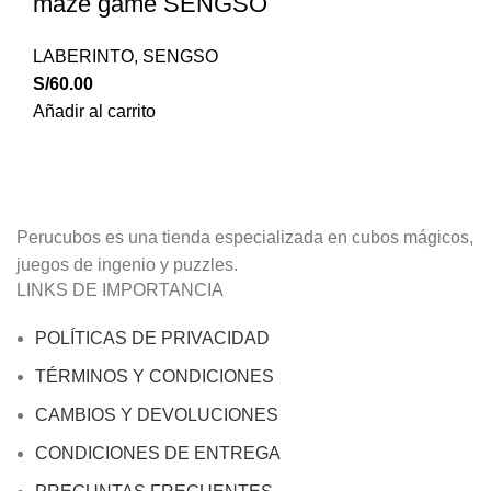
maze game SENGSO
LABERINTO
,
SENGSO
S/
60.00
Añadir al carrito
Perucubos es una tienda especializada en cubos mágicos,
juegos de ingenio y puzzles.
LINKS DE IMPORTANCIA
POLÍTICAS DE PRIVACIDAD
TÉRMINOS Y CONDICIONES
CAMBIOS Y DEVOLUCIONES
CONDICIONES DE ENTREGA