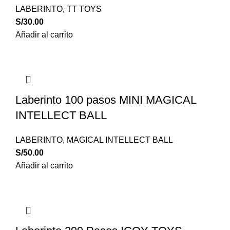
LABERINTO
,
TT TOYS
S/
30.00
Añadir al carrito
Laberinto 100 pasos MINI MAGICAL
INTELLECT BALL
LABERINTO
,
MAGICAL INTELLECT BALL
S/
50.00
Añadir al carrito