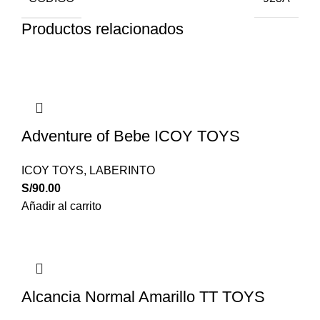
Productos relacionados
Adventure of Bebe ICOY TOYS
ICOY TOYS
,
LABERINTO
S/
90.00
Añadir al carrito
Alcancia Normal Amarillo TT TOYS