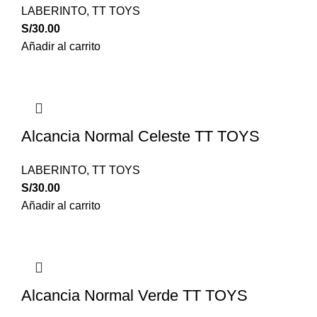
LABERINTO
,
TT TOYS
S/
30.00
Añadir al carrito
Alcancia Normal Celeste TT TOYS
LABERINTO
,
TT TOYS
S/
30.00
Añadir al carrito
Alcancia Normal Verde TT TOYS