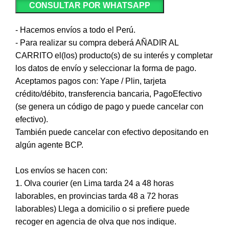
CONSULTAR POR WHATSAPP
- Hacemos envíos a todo el Perú.
- Para realizar su compra deberá AÑADIR AL
CARRITO el(los) producto(s) de su interés y completar
los datos de envío y seleccionar la forma de pago.
Aceptamos pagos con: Yape / Plin, tarjeta
crédito/débito, transferencia bancaria, PagoEfectivo
(se genera un código de pago y puede cancelar con
efectivo).
También puede cancelar con efectivo depositando en
algún agente BCP.
Los envíos se hacen con:
1. Olva courier (en Lima tarda 24 a 48 horas
laborables, en provincias tarda 48 a 72 horas
laborables) Llega a domicilio o si prefiere puede
recoger en agencia de olva que nos indique.