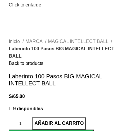
Click to enlarge
Inicio
MARCA
MAGICAL INTELLECT BALL
Laberinto 100 Pasos BIG MAGICAL INTELLECT
BALL
Back to products
Laberinto 100 Pasos BIG MAGICAL
INTELLECT BALL
S/
65.00
9 disponibles
AÑADIR AL CARRITO