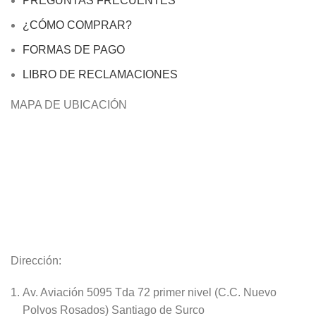
PREGUNTAS FRECUENTES
¿CÓMO COMPRAR?
FORMAS DE PAGO
LIBRO DE RECLAMACIONES
MAPA DE UBICACIÓN
Dirección:
Av. Aviación 5095 Tda 72 primer nivel (C.C. Nuevo
Polvos Rosados) Santiago de Surco