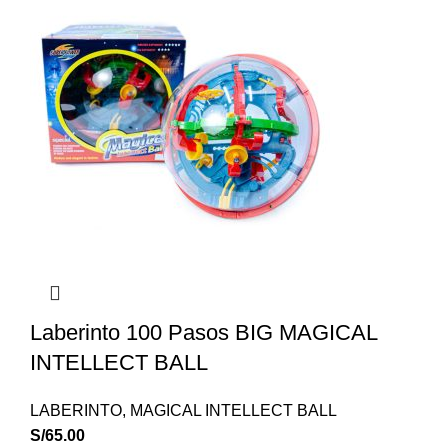
Laberinto 100 Pasos BIG MAGICAL
INTELLECT BALL
LABERINTO
,
MAGICAL INTELLECT BALL
S/
65.00