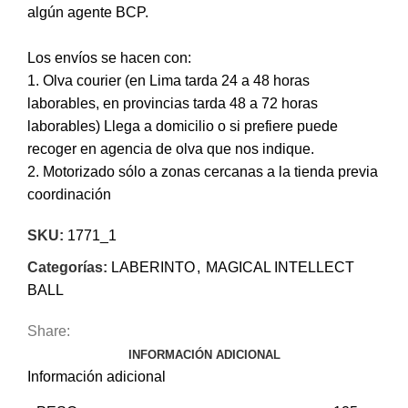
algún agente BCP.
Los envíos se hacen con:
1. Olva courier (en Lima tarda 24 a 48 horas
laborables, en provincias tarda 48 a 72 horas
laborables) Llega a domicilio o si prefiere puede
recoger en agencia de olva que nos indique.
2. Motorizado sólo a zonas cercanas a la tienda previa
coordinación
SKU:
1771_1
Categorías:
LABERINTO
,
MAGICAL INTELLECT
BALL
Share:
INFORMACIÓN ADICIONAL
Información adicional