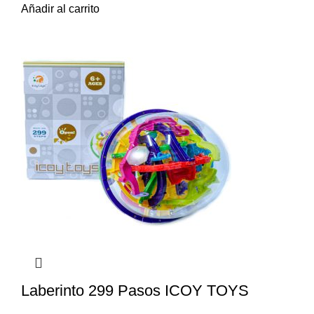
Añadir al carrito
Laberinto 299 Pasos ICOY TOYS