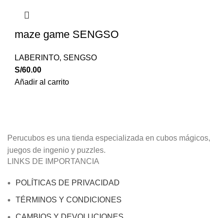
maze game SENGSO
LABERINTO
,
SENGSO
S/
60.00
Añadir al carrito
Perucubos es una tienda especializada en cubos mágicos,
juegos de ingenio y puzzles.
LINKS DE IMPORTANCIA
POLÍTICAS DE PRIVACIDAD
TÉRMINOS Y CONDICIONES
CAMBIOS Y DEVOLUCIONES