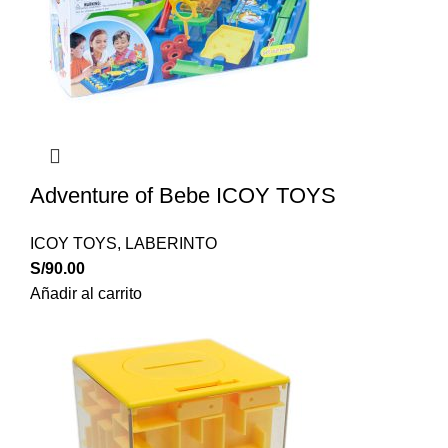
Adventure of Bebe ICOY TOYS
ICOY TOYS
,
LABERINTO
S/
90.00
Añadir al carrito