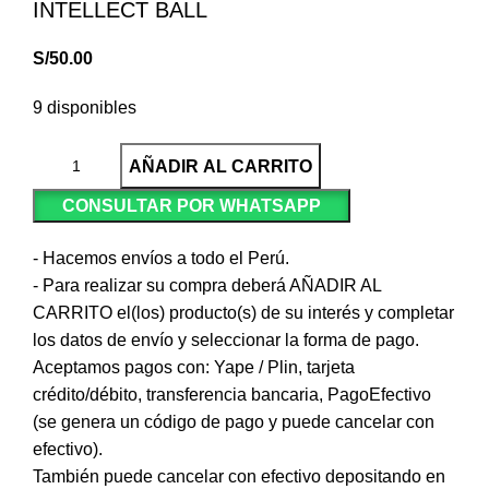
INTELLECT BALL
S/
50.00
9 disponibles
AÑADIR AL CARRITO
CONSULTAR POR WHATSAPP
- Hacemos envíos a todo el Perú.
- Para realizar su compra deberá AÑADIR AL
CARRITO el(los) producto(s) de su interés y completar
los datos de envío y seleccionar la forma de pago.
Aceptamos pagos con: Yape / Plin, tarjeta
crédito/débito, transferencia bancaria, PagoEfectivo
(se genera un código de pago y puede cancelar con
efectivo).
También puede cancelar con efectivo depositando en