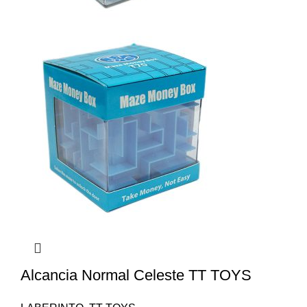
Alcancia Normal Celeste TT TOYS