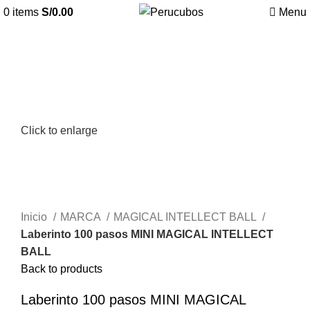
0
items
S/
0.00
Menu
Click to enlarge
Inicio
MARCA
MAGICAL INTELLECT BALL
Laberinto 100 pasos MINI MAGICAL INTELLECT
BALL
Back to products
Laberinto 100 pasos MINI MAGICAL