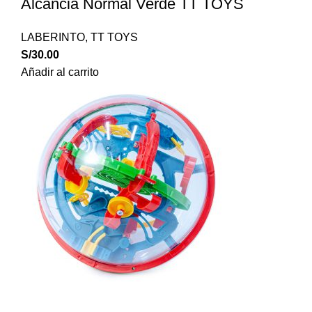
Alcancia Normal Verde TT TOYS
LABERINTO
,
TT TOYS
S/
30.00
Añadir al carrito