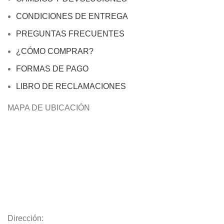
CONDICIONES DE ENTREGA
PREGUNTAS FRECUENTES
¿CÓMO COMPRAR?
FORMAS DE PAGO
LIBRO DE RECLAMACIONES
MAPA DE UBICACIÓN
Dirección: